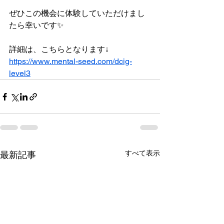
ぜひこの機会に体験していただけまし
たら幸いです✨
詳細は、こちらとなります↓
https://www.mental-seed.com/dcig-
level3
すべて表示
最新記事