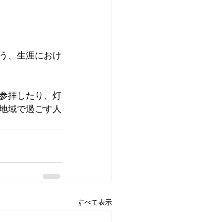
う、生涯におけ
参拝したり、灯
地域で過ごす人
すべて表示