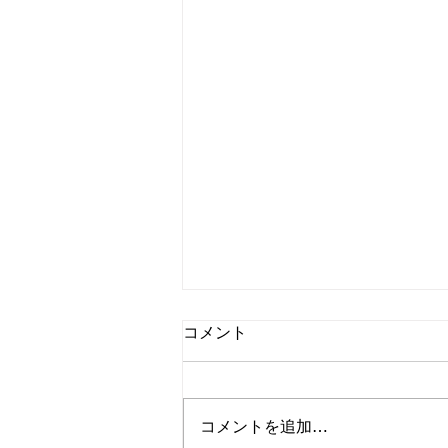
コメント
コメントを追加…