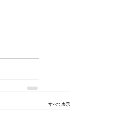
すべて表示