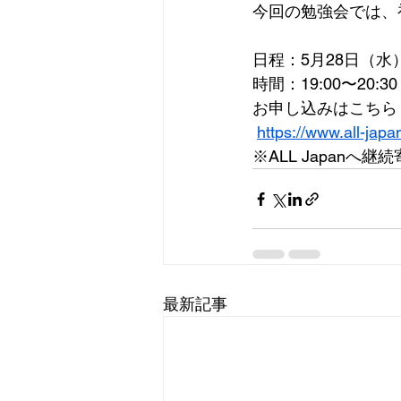
今回の勉強会では、
日程：5月28日（水
時間：19:00〜20:3
お申し込みはこちら
https://www.all-japa
※ALL Japan
最新記事